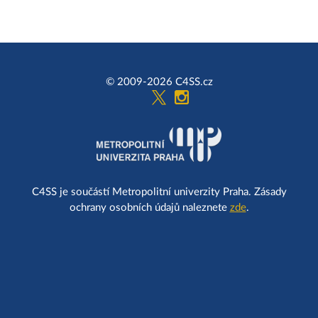
© 2009-2026 C4SS.cz
C4SS je součástí Metropolitní univerzity Praha. Zásady
ochrany osobních údajů naleznete
zde
.