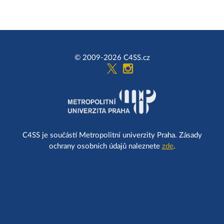
© 2009-2026 C4SS.cz
C4SS je součástí Metropolitní univerzity Praha. Zásady
ochrany osobních údajů naleznete
zde
.