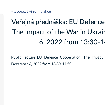
< Zobrazit všechny akce
Veřejná přednáška: EU Defence
The Impact of the War in Ukra
6, 2022 from 13:30-1
Public lecture EU Defence Cooperation: The Impact 
December 6, 2022 from 13:30-14:50