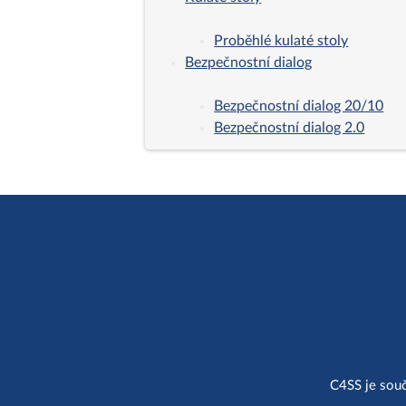
Proběhlé kulaté stoly
Bezpečnostní dialog
Bezpečnostní dialog 20/10
Bezpečnostní dialog 2.0
C4SS je souč