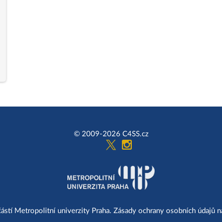
© 2009-2026 C4SS.cz
ástí Metropolitní univerzity Praha. Zásady ochrany osobních údajů 