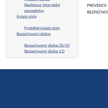
Resilience: Intervědní
PREVENCE 
perspektivy
BEZPEČNOSTI
Kulaté stoly
Proběhlé kulaté stoly
Bezpečnostní dialog
Bezpečnostní dialog 20/10
Bezpečnostní dialog 2.0