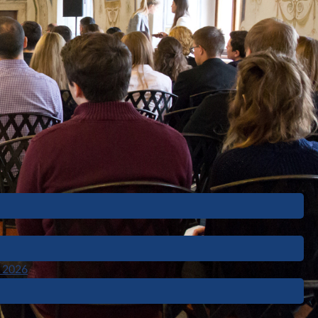
, 2026