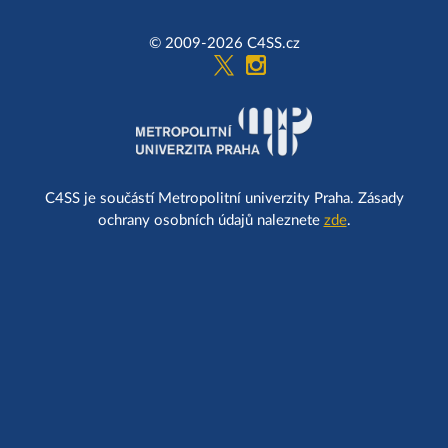
© 2009-2026 C4SS.cz
C4SS je součástí Metropolitní univerzity Praha. Zásady
ochrany osobních údajů naleznete
zde
.