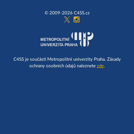
© 2009-2026 C4SS.cz
C4SS je součástí Metropolitní univerzity Praha. Zásady
ochrany osobních údajů naleznete
zde
.